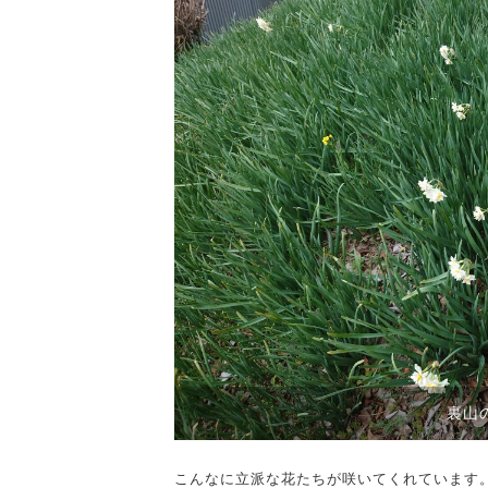
裏山
こんなに立派な花たちが咲いてくれています