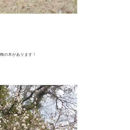
の梅の木があります！