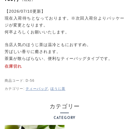
プライバシーポリシー
特定商取引法に基づく表記
【2026/07/10更新】
現在入荷待ちとなっております。※次回入荷分よりパッケー
ジが変更となります。
何卒よろしくお願いいたします。
当店人気のほうじ茶は温冷ともにおすすめ。
芳ばしい香りに癒されます。
茶葉が散らばらない、便利なティーバッグタイプです。
在庫切れ
商品コード:
D-56
カテゴリー:
ティーバッグ
,
ほうじ茶
カテゴリー
CATEGORY