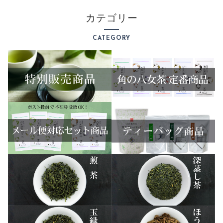
カテゴリー
CATEGORY