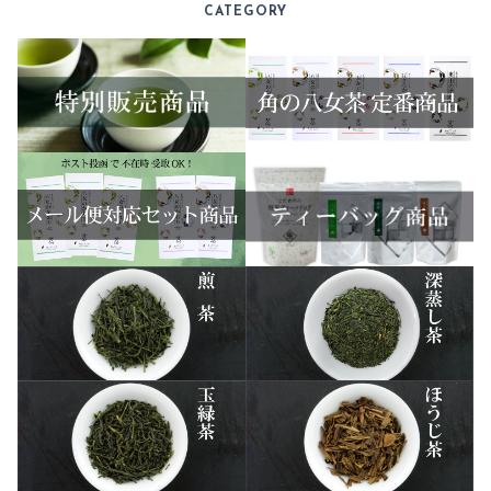
CATEGORY