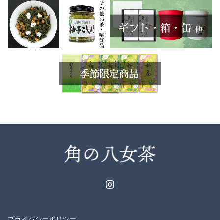
プライバシーポリシー