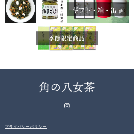
プライバシーポリシー